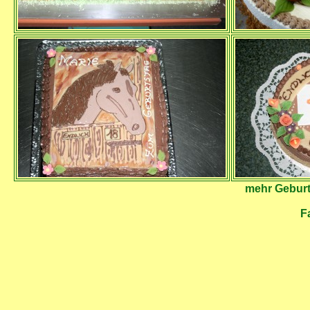
mehr Geburt
F